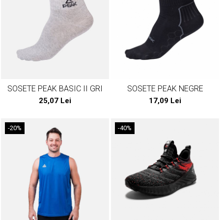
SOSETE PEAK BASIC II GRI
SOSETE PEAK NEGRE
25,07 Lei
17,09 Lei
-20%
-40%