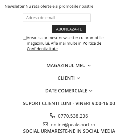
Newsletter
Nu rata ofertele si promotiile noastre
Vreau sa primesc newsletter cu promotiile
magazinului. Afla mai multe in
Politica de
Confidentialitate
MAGAZINUL MEU
CLIENTI
DATE COMERCIALE
SUPORT CLIENTI
LUNI - VINERI 9:00-16:00
0770.538.236
online@peaksport.ro
SOCIAL
URMARESTE-NE IN SOCIAL MEDIA