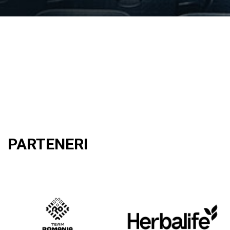
PARTENERI