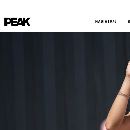
NADIA1976