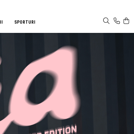
II
SPORTURI