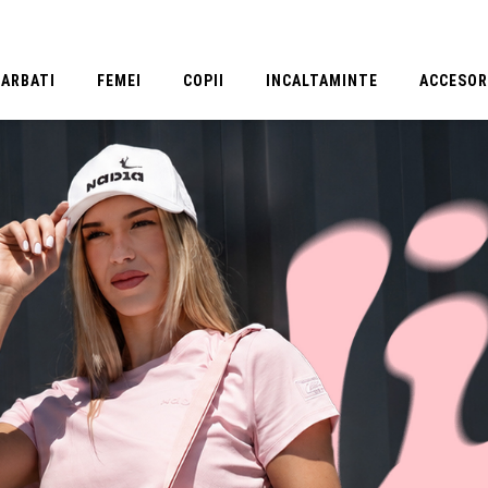
BARBATI
FEMEI
COPII
INCALTAMINTE
ACCESOR