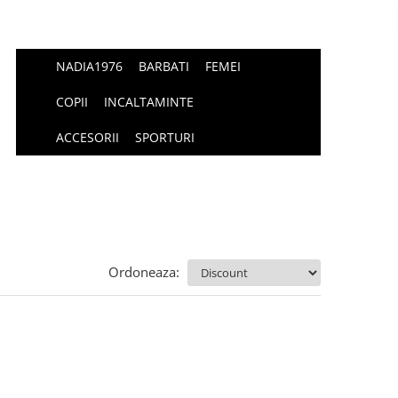
NADIA1976
BARBATI
FEMEI
COPII
INCALTAMINTE
ACCESORII
SPORTURI
Ordoneaza: