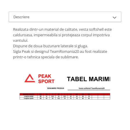
Descriere
Realizata dintr-un material de calitate, vesta softshell este
calduroasa, impermeabila si protejeaza corpul impotriva
vantului.
Dispune de doua buzunare laterale si gluga.
Sigla Peak si designul TeamRomania20 au fost realizate
printr-o tehnica speciala de sublimare.