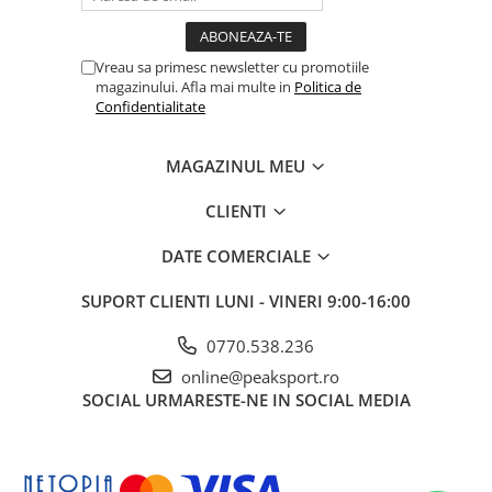
Vreau sa primesc newsletter cu promotiile
magazinului. Afla mai multe in
Politica de
Confidentialitate
MAGAZINUL MEU
CLIENTI
DATE COMERCIALE
SUPORT CLIENTI
LUNI - VINERI 9:00-16:00
0770.538.236
online@peaksport.ro
SOCIAL
URMARESTE-NE IN SOCIAL MEDIA