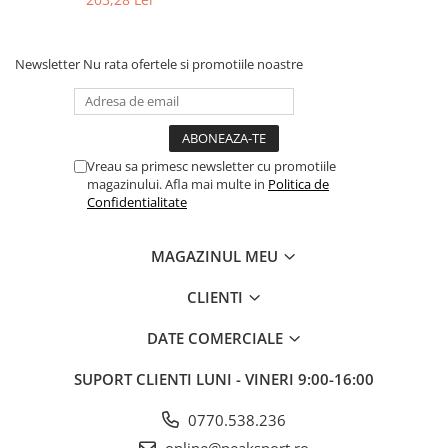
Newsletter
Nu rata ofertele si promotiile noastre
Vreau sa primesc newsletter cu promotiile
magazinului. Afla mai multe in
Politica de
Confidentialitate
MAGAZINUL MEU
CLIENTI
DATE COMERCIALE
SUPORT CLIENTI
LUNI - VINERI 9:00-16:00
0770.538.236