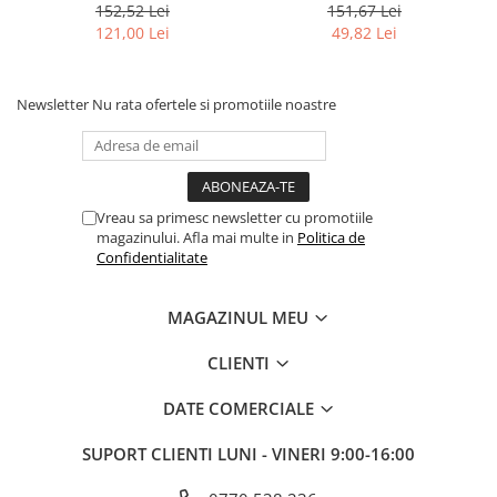
152,52 Lei
151,67 Lei
121,00 Lei
49,82 Lei
Newsletter
Nu rata ofertele si promotiile noastre
Vreau sa primesc newsletter cu promotiile
magazinului. Afla mai multe in
Politica de
Confidentialitate
MAGAZINUL MEU
CLIENTI
DATE COMERCIALE
SUPORT CLIENTI
LUNI - VINERI 9:00-16:00