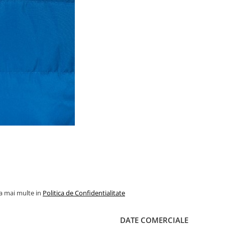
la mai multe in
Politica de Confidentialitate
DATE COMERCIALE