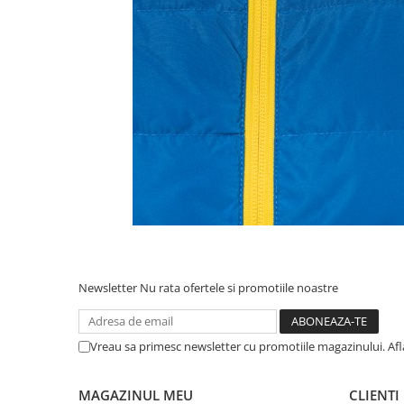
Newsletter
Nu rata ofertele si promotiile noastre
Vreau sa primesc newsletter cu promotiile magazinului. Af
MAGAZINUL MEU
CLIENTI