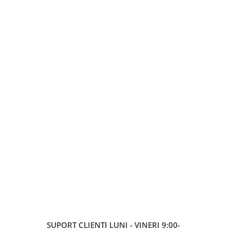
SUPORT CLIENTI
LUNI - VINERI 9:00-