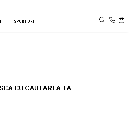
II
SPORTURI
ASCA CU CAUTAREA TA