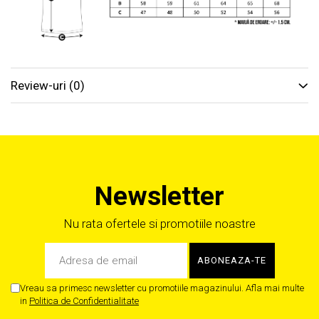
Review-uri
(0)
Newsletter
Nu rata ofertele si promotiile noastre
Vreau sa primesc newsletter cu promotiile magazinului. Afla mai multe
in
Politica de Confidentialitate