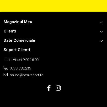
Magazinul Meu
Clienti
Date Comerciale
Suport Clienti
Luni - Vineri 9:00-16:00
0770.538.236
online@peaksport.ro