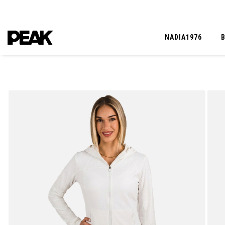
NADIA1976