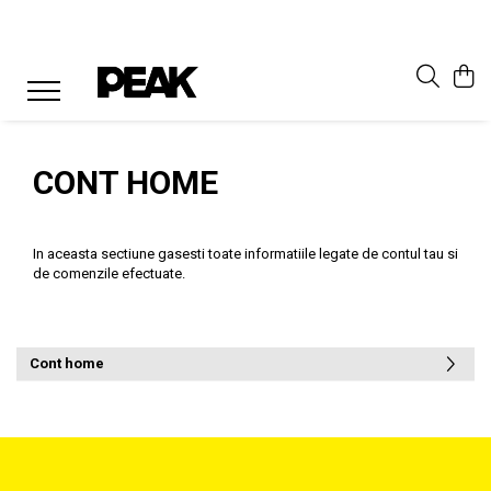
CONT HOME
In aceasta sectiune gasesti toate informatiile legate de contul tau si
de comenzile efectuate.
Cont home