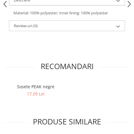
Descriere
Material: 100% polyester; Inner lining: 100% polyester
Review-uri
(0)
RECOMANDARI
Sosete PEAK negre
17,09 Lei
PRODUSE SIMILARE