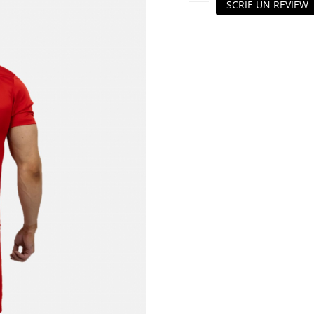
SCRIE UN REVIEW