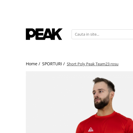
Home /
SPORTURI /
Short Poly Peak Team23 rosu