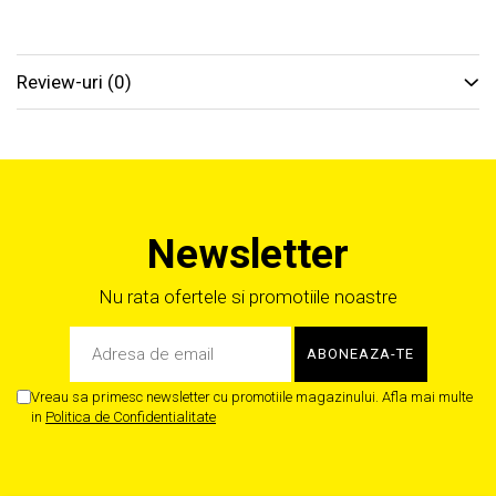
Review-uri
(0)
Newsletter
Nu rata ofertele si promotiile noastre
Vreau sa primesc newsletter cu promotiile magazinului. Afla mai multe
in
Politica de Confidentialitate