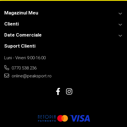
Magazinul Meu
Clienti
Date Comerciale
Suport Clienti
Luni - Vineri 9:00-16:00
0770.538.236
online@peaksport.ro