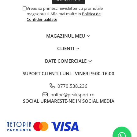
Vreau sa primesc newsletter cu promotiile
magazinului. Afla mai multe in
Politica de
Confidentialitate
MAGAZINUL MEU
CLIENTI
DATE COMERCIALE
SUPORT CLIENTI
LUNI - VINERI 9:00-16:00
0770.538.236
online@peaksport.ro
SOCIAL
URMARESTE-NE IN SOCIAL MEDIA