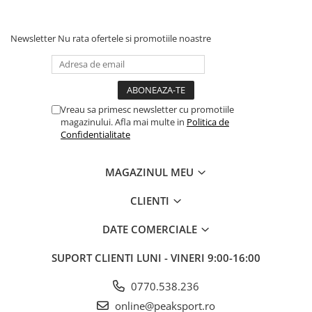
Newsletter
Nu rata ofertele si promotiile noastre
Vreau sa primesc newsletter cu promotiile
magazinului. Afla mai multe in
Politica de
Confidentialitate
MAGAZINUL MEU
CLIENTI
DATE COMERCIALE
SUPORT CLIENTI
LUNI - VINERI 9:00-16:00
0770.538.236
online@peaksport.ro