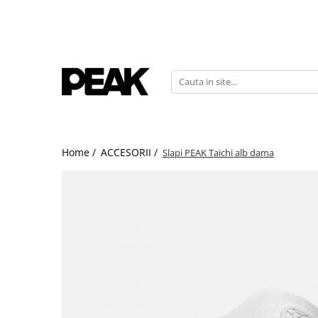
Home /
ACCESORII /
Slapi PEAK Taichi alb dama