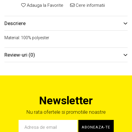
Adauga la Favorite
Cere informatii
Descriere
Material: 100% polyester
Review-uri
(0)
Newsletter
Nu rata ofertele si promotiile noastre