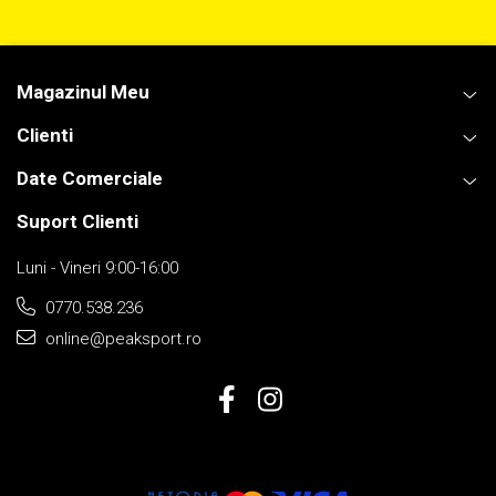
Magazinul Meu
Clienti
Date Comerciale
Suport Clienti
Luni - Vineri 9:00-16:00
0770.538.236
online@peaksport.ro