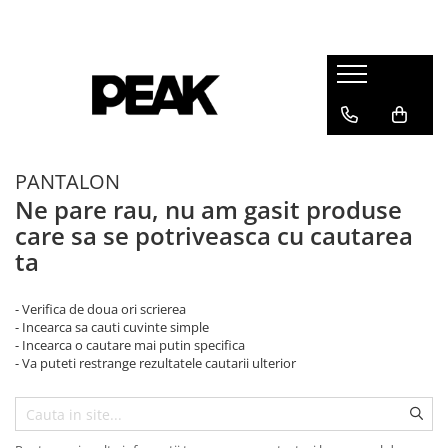
PANTALON
Ne pare rau, nu am gasit produse
care sa se potriveasca cu cautarea
ta
- Verifica de doua ori scrierea
- Incearca sa cauti cuvinte simple
- Incearca o cautare mai putin specifica
- Va puteti restrange rezultatele cautarii ulterior