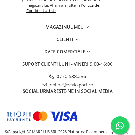
magazinului. Afla mai multe in
Politica de
Confidentialitate
MAGAZINUL MEU
CLIENTI
DATE COMERCIALE
SUPORT CLIENTI
LUNI - VINERI 9:00-16:00
0770.538.236
online@peaksport.ro
SOCIAL
URMARESTE-NE IN SOCIAL MEDIA
©Copyright SC MARPLUS SRL 2026
Platforma E-commerce by Gomag