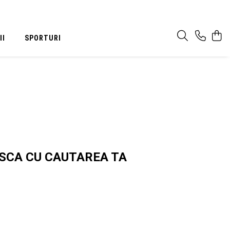
II
SPORTURI
ASCA CU CAUTAREA TA